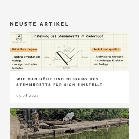
NEUSTE ARTIKEL
WIE MAN HÖHE UND NEIGUNG DES
STEMMBRETTS FÜR SICH EINSTELLT
05.08.2022