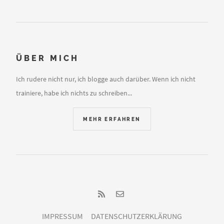
ÜBER MICH
Ich rudere nicht nur, ich blogge auch darüber. Wenn ich nicht
trainiere, habe ich nichts zu schreiben...
MEHR ERFAHREN
IMPRESSUM
DATENSCHUTZERKLÄRUNG